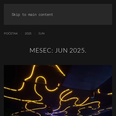
Skip to main content
POČETAK
2025
JUN
MESEC:
JUN 2025.