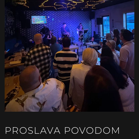
PROSLAVA POVODOM