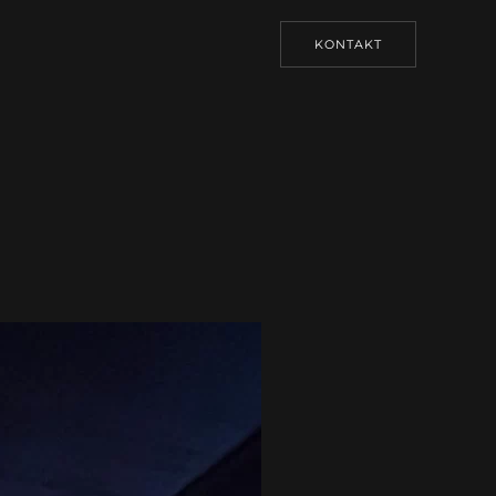
KONTAKT