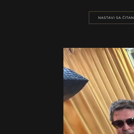
NASTAVI SA ČITA