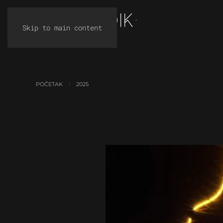
Skip to main content
POČETAK
2025