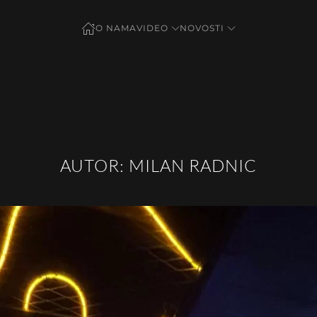
O NAMA
VIDEO
NOVOSTI
AUTOR:
MILAN RADNIC