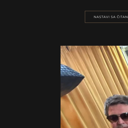
NASTAVI SA ČITA