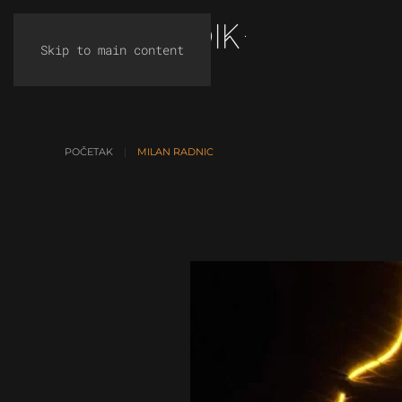
Skip to main content
POČETAK
MILAN RADNIC