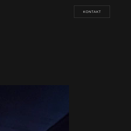
KONTAKT