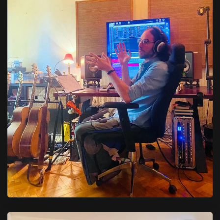
VELIKA SLIKA