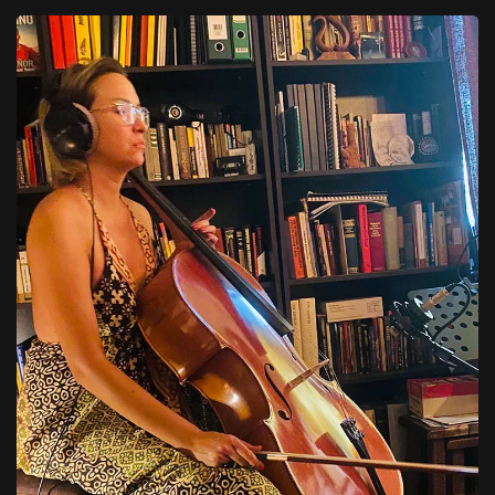
VELIKA SLIKA