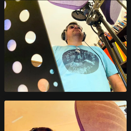
VELIKA SLIKA